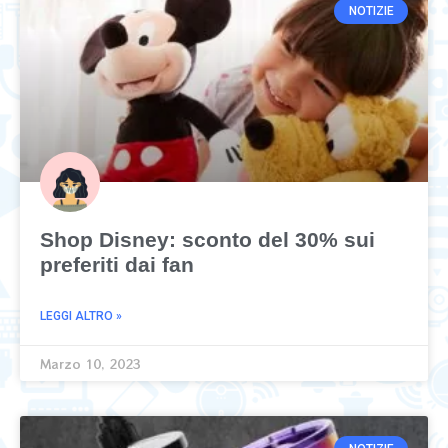
NOTIZIE
Shop Disney: sconto del 30% sui
preferiti dai fan
LEGGI ALTRO »
Marzo 10, 2023