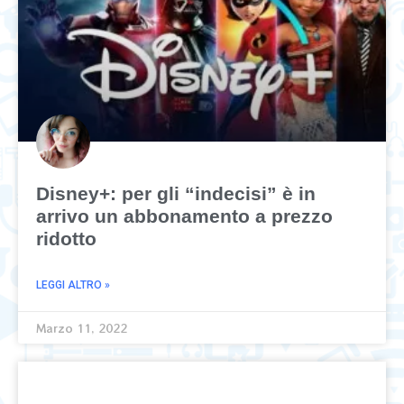
Disney+: per gli “indecisi” è in
arrivo un abbonamento a prezzo
ridotto
LEGGI ALTRO »
Marzo 11, 2022