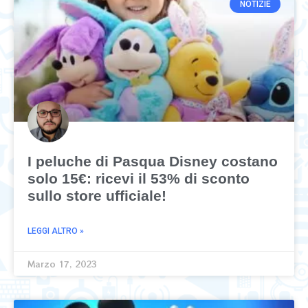
NOTIZIE
I peluche di Pasqua Disney costano
solo 15€: ricevi il 53% di sconto
sullo store ufficiale!
LEGGI ALTRO »
Marzo 17, 2023