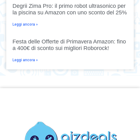
Degrii Zima Pro: il primo robot ultrasonico per
la piscina su Amazon con uno sconto del 25%
Leggi ancora »
Festa delle Offerte di Primavera Amazon: fino
a 400€ di sconto sui migliori Roborock!
Leggi ancora »