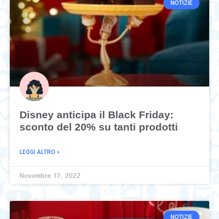
NOTIZIE
Disney anticipa il Black Friday:
sconto del 20% su tanti prodotti
LEGGI ALTRO »
Novembre 17, 2022
NOTIZIE