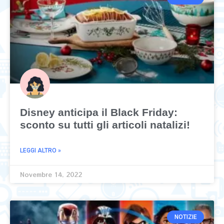
Disney anticipa il Black Friday:
sconto su tutti gli articoli natalizi!
LEGGI ALTRO »
Novembre 14, 2022
NOTIZIE