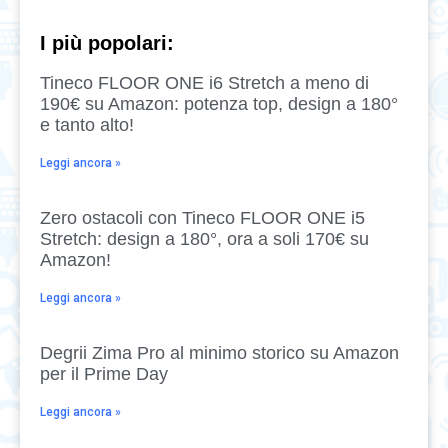
I più popolari:
Tineco FLOOR ONE i6 Stretch a meno di
190€ su Amazon: potenza top, design a 180°
e tanto alto!
Leggi ancora »
Zero ostacoli con Tineco FLOOR ONE i5
Stretch: design a 180°, ora a soli 170€ su
Amazon!
Leggi ancora »
Degrii Zima Pro al minimo storico su Amazon
per il Prime Day
Leggi ancora »