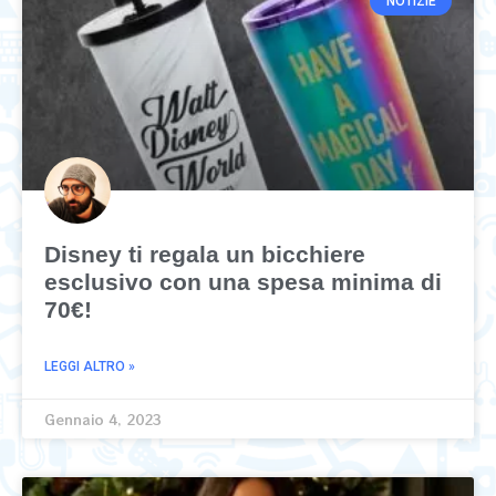
NOTIZIE
Disney ti regala un bicchiere
esclusivo con una spesa minima di
70€!
LEGGI ALTRO »
Gennaio 4, 2023