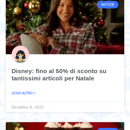
NOTIZIE
Disney: fino al 50% di sconto su
tantissimi articoli per Natale
LEGGI ALTRO »
Dicembre 6, 2022