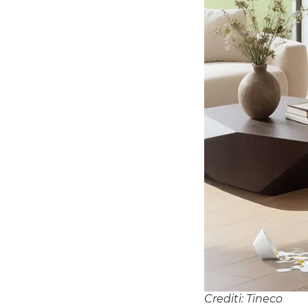
Crediti: Tineco