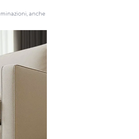
taminazioni, anche