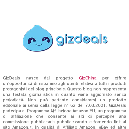
GizDeals nasce dal progetto
GizChina
per offrire
un’opportunità di risparmio agli utenti relativa a tutti i prodotti
protagonisti del blog principale. Questo blog non rappresenta
una testata giornalistica in quanto viene aggiornato senza
periodicità. Non può pertanto considerarsi un prodotto
editoriale ai sensi della legge n° 62 del 7.03.2001. GizDeals
partecipa al Programma Affiliazione Amazon EU, un programma
di affiliazione che consente ai siti di percepire una
commissione pubblicitaria pubblicizzando e fornendo link al
sito Amazon.it. In qualità di Affiliato Amazon, eBay ed altre