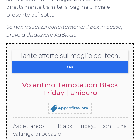
direttamente tramite la pagina ufficiale
presente qui sotto.
Se non visualizzi correttamente il box in basso,
prova a disattivare AdBlock.
Tante offerte sul meglio del tech!
Deal
Volantino Temptation Black
Friday | Unieuro
Approfitta ora!
Aspettando il Black Friday... con una
valanga di occasioni!