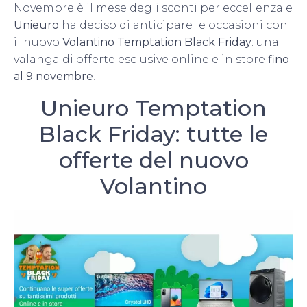
Novembre è il mese degli sconti per eccellenza e
Unieuro
ha deciso di anticipare le occasioni con
il nuovo
Volantino
Temptation
Black
Friday
: una
valanga di offerte esclusive online e in store
fino
al 9 novembre
!
Unieuro Temptation
Black Friday: tutte le
offerte del nuovo
Volantino