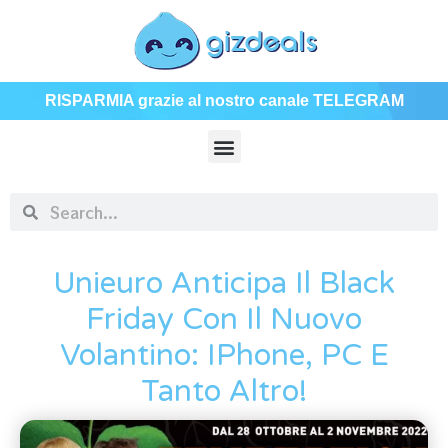
RISPARMIA grazie al nostro canale TELEGRAM
Unieuro Anticipa Il Black
Friday Con Il Nuovo
Volantino: IPhone, PC E
Tanto Altro!