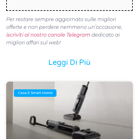
Per restare sempre aggiornato sulle migliori
offerte e non perdere nemmeno un’occasione,
iscriviti al nostro canale Telegram
dedicato ai
migliori affari sul web!
Leggi Di Più
Casa E Smart Home