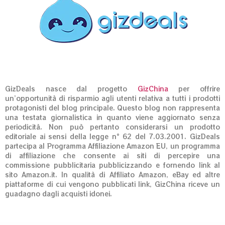
GizDeals nasce dal progetto
GizChina
per offrire
un’opportunità di risparmio agli utenti relativa a tutti i prodotti
protagonisti del blog principale. Questo blog non rappresenta
una testata giornalistica in quanto viene aggiornato senza
periodicità. Non può pertanto considerarsi un prodotto
editoriale ai sensi della legge n° 62 del 7.03.2001. GizDeals
partecipa al Programma Affiliazione Amazon EU, un programma
di affiliazione che consente ai siti di percepire una
commissione pubblicitaria pubblicizzando e fornendo link al
sito Amazon.it. In qualità di Affiliato Amazon, eBay ed altre
piattaforme di cui vengono pubblicati link, GizChina riceve un
guadagno dagli acquisti idonei.