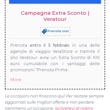
Campagna Extra Sconto |
Veratour
Prenota ora!
Prenota
entro il 5 febbraio
in una delle
agenzie di viaggio VeraStore o tramite il
sito Veratour: avrai un Extra Sconto di 100
euro cumulabile con i vantaggi delle
promozioni "Prenota Prima...
More
Le occasioni non finiscono qui! Per restare sempre
aggiornati sulle migliori offerte e non perdere
nemmeno un’occasione,
iscrivetevi al nostro