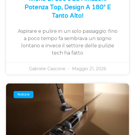
Potenza Top, Design A 180° E
Tanto Alto!
Aspirare e pulire in un solo passaggio: fino
a poco tempo fa sembrava un sogno
lontano e invece il settore delle pulizie
tech ha fatto
Gabriele Cascone
Maggio 21, 2026
Notizie