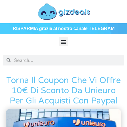
RISPARMIA grazie al nostro canale TELEGRAM
Torna Il Coupon Che Vi Offre
10€ Di Sconto Da Unieuro
Per Gli Acquisti Con Paypal