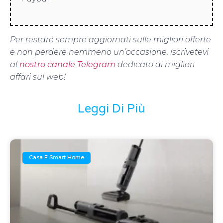
Per restare sempre aggiornati sulle migliori offerte
e non perdere nemmeno un’occasione, iscrivetevi
al
nostro canale Telegram
dedicato ai migliori
affari sul web!
Leggi Di Più
Casa E Smart Home