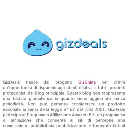
GizDeals nasce dal progetto
GizChina
per offrire
un’opportunità di risparmio agli utenti relativa a tutti i prodotti
protagonisti del blog principale. Questo blog non rappresenta
una testata giornalistica in quanto viene aggiornato senza
periodicità. Non può pertanto considerarsi un prodotto
editoriale ai sensi della legge n° 62 del 7.03.2001. GizDeals
partecipa al Programma Affiliazione Amazon EU, un programma
di affiliazione che consente ai siti di percepire una
commissione pubblicitaria pubblicizzando e fornendo link al