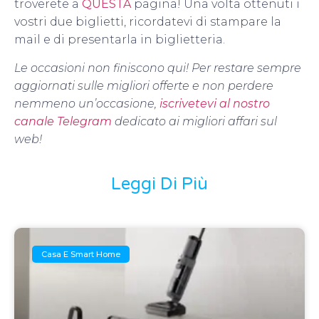
troverete a
QUESTA
pagina! Una volta ottenuti i
vostri due biglietti, ricordatevi di stampare la
mail e di presentarla in biglietteria.
Le occasioni non finiscono qui! Per restare sempre
aggiornati sulle migliori offerte e non perdere
nemmeno un’occasione,
iscrivetevi al nostro
canale Telegram
dedicato ai migliori affari sul
web!
Leggi Di Più
Casa E Smart Home