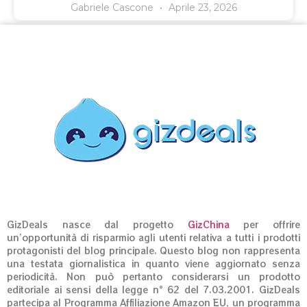
Gabriele Cascone
Aprile 23, 2026
GizDeals nasce dal progetto
GizChina
per offrire
un’opportunità di risparmio agli utenti relativa a tutti i prodotti
protagonisti del blog principale. Questo blog non rappresenta
una testata giornalistica in quanto viene aggiornato senza
periodicità. Non può pertanto considerarsi un prodotto
editoriale ai sensi della legge n° 62 del 7.03.2001. GizDeals
partecipa al Programma Affiliazione Amazon EU, un programma