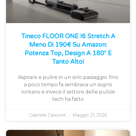
Tineco FLOOR ONE I6 Stretch A
Meno Di 190€ Su Amazon:
Potenza Top, Design A 180° E
Tanto Alto!
Aspirare e pulire in un solo passaggio: fino
a poco tempo fa sembrava un sogno
lontano e invece il settore delle pulizie
tech ha fatto
Gabriele Cascone
Maggio 21, 2026