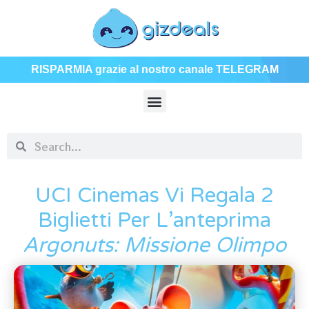
RISPARMIA grazie al nostro canale TELEGRAM
UCI Cinemas Vi Regala 2
Biglietti Per L’anteprima
Argonuts: Missione Olimpo