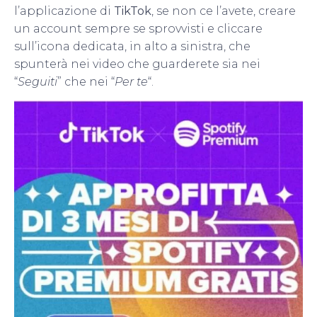
l’applicazione di
TikTok
, se non ce l’avete, creare
un account sempre se sprovvisti e cliccare
sull’icona dedicata, in alto a sinistra, che
spunterà nei video che guarderete sia nei
“
Seguiti
” che nei “
Per te
“.