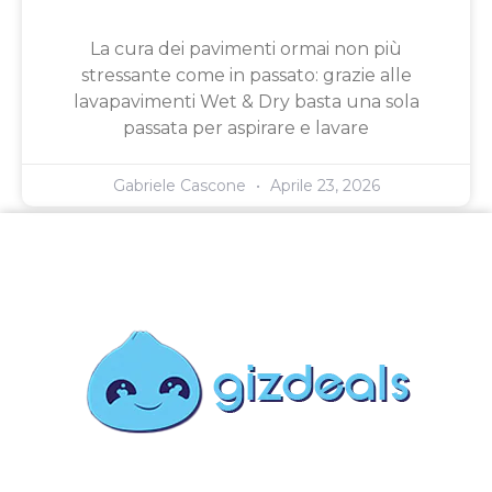
La cura dei pavimenti ormai non più
stressante come in passato: grazie alle
lavapavimenti Wet & Dry basta una sola
passata per aspirare e lavare
Gabriele Cascone
Aprile 23, 2026