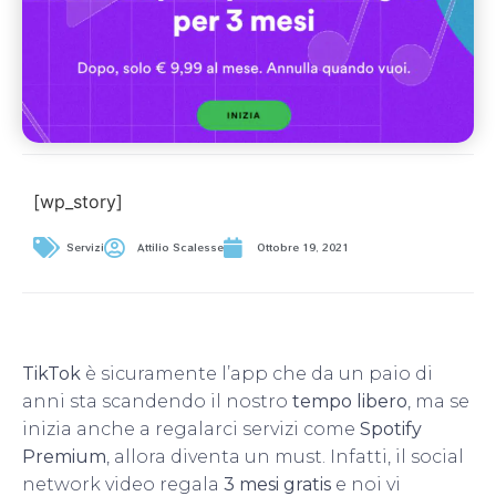
[wp_story]
Servizi
Attilio Scalesse
Ottobre 19, 2021
TikTok
è sicuramente l’app che da un paio di
anni sta scandendo il nostro
tempo libero
, ma se
inizia anche a regalarci servizi come
Spotify
Premium
, allora diventa un must. Infatti, il social
network video regala
3 mesi gratis
e noi vi