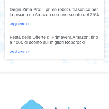
Degrii Zima Pro: il primo robot ultrasonico per
la piscina su Amazon con uno sconto del 25%
Leggi ancora »
Festa delle Offerte di Primavera Amazon: fino
a 400€ di sconto sui migliori Roborock!
Leggi ancora »