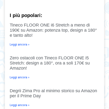
I più popolari:
Tineco FLOOR ONE i6 Stretch a meno di
190€ su Amazon: potenza top, design a 180°
e tanto alto!
Leggi ancora »
Zero ostacoli con Tineco FLOOR ONE i5
Stretch: design a 180°, ora a soli 170€ su
Amazon!
Leggi ancora »
Degrii Zima Pro al minimo storico su Amazon
per il Prime Day
Leggi ancora »