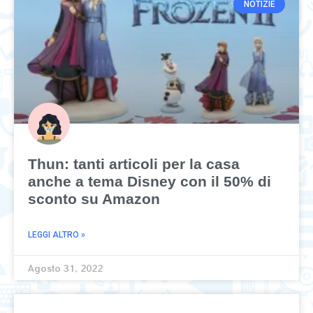
NOTIZIE
Thun: tanti articoli per la casa
anche a tema Disney con il 50% di
sconto su Amazon
LEGGI ALTRO »
Agosto 31, 2022