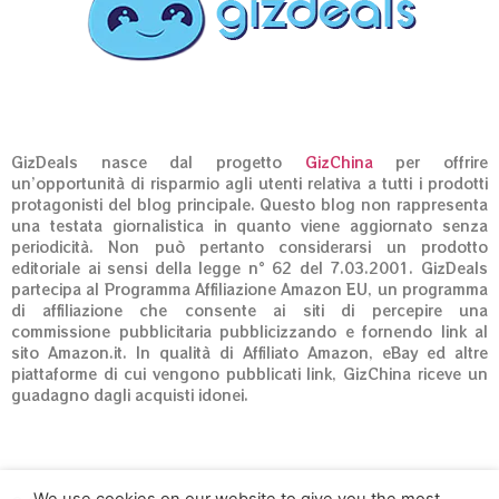
GizDeals nasce dal progetto
GizChina
per offrire
un’opportunità di risparmio agli utenti relativa a tutti i prodotti
protagonisti del blog principale. Questo blog non rappresenta
una testata giornalistica in quanto viene aggiornato senza
periodicità. Non può pertanto considerarsi un prodotto
editoriale ai sensi della legge n° 62 del 7.03.2001. GizDeals
partecipa al Programma Affiliazione Amazon EU, un programma
di affiliazione che consente ai siti di percepire una
commissione pubblicitaria pubblicizzando e fornendo link al
sito Amazon.it. In qualità di Affiliato Amazon, eBay ed altre
piattaforme di cui vengono pubblicati link, GizChina riceve un
guadagno dagli acquisti idonei.