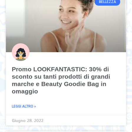
BELLEZZA
Promo LOOKFANTASTIC: 30% di
sconto su tanti prodotti di grandi
marche e Beauty Goodie Bag in
omaggio
LEGGI ALTRO »
Giugno 28, 2022