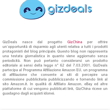
GizDeals nasce dal progetto
GizChina
per offrire
un’opportunità di risparmio agli utenti relativa a tutti i prodotti
protagonisti del blog principale. Questo blog non rappresenta
una testata giornalistica in quanto viene aggiornato senza
periodicità. Non può pertanto considerarsi un prodotto
editoriale ai sensi della legge n° 62 del 7.03.2001. GizDeals
partecipa al Programma Affiliazione Amazon EU, un programma
di affiliazione che consente ai siti di percepire una
commissione pubblicitaria pubblicizzando e fornendo link al
sito Amazon.it. In qualità di Affiliato Amazon, eBay ed altre
piattaforme di cui vengono pubblicati link, GizChina riceve un
guadagno dagli acquisti idonei.