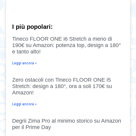
I più popolari:
Tineco FLOOR ONE i6 Stretch a meno di
190€ su Amazon: potenza top, design a 180°
e tanto alto!
Leggi ancora »
Zero ostacoli con Tineco FLOOR ONE i5
Stretch: design a 180°, ora a soli 170€ su
Amazon!
Leggi ancora »
Degrii Zima Pro al minimo storico su Amazon
per il Prime Day