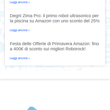
Leggi ancora »
Degrii Zima Pro: il primo robot ultrasonico per
la piscina su Amazon con uno sconto del 25%
Leggi ancora »
Festa delle Offerte di Primavera Amazon: fino
a 400€ di sconto sui migliori Roborock!
Leggi ancora »