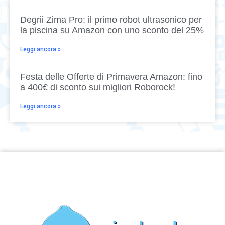
Degrii Zima Pro: il primo robot ultrasonico per
la piscina su Amazon con uno sconto del 25%
Leggi ancora »
Festa delle Offerte di Primavera Amazon: fino
a 400€ di sconto sui migliori Roborock!
Leggi ancora »