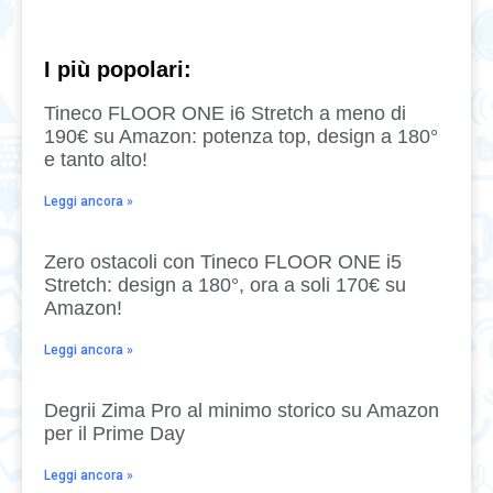
I più popolari:
Tineco FLOOR ONE i6 Stretch a meno di
190€ su Amazon: potenza top, design a 180°
e tanto alto!
Leggi ancora »
Zero ostacoli con Tineco FLOOR ONE i5
Stretch: design a 180°, ora a soli 170€ su
Amazon!
Leggi ancora »
Degrii Zima Pro al minimo storico su Amazon
per il Prime Day
Leggi ancora »