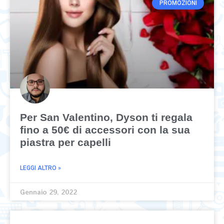
PROMOZIONI
Per San Valentino, Dyson ti regala
fino a 50€ di accessori con la sua
piastra per capelli
LEGGI ALTRO »
Gennaio 29, 2022