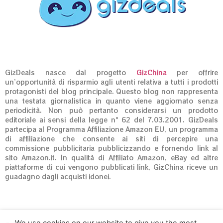
GizDeals nasce dal progetto
GizChina
per offrire
un’opportunità di risparmio agli utenti relativa a tutti i prodotti
protagonisti del blog principale. Questo blog non rappresenta
una testata giornalistica in quanto viene aggiornato senza
periodicità. Non può pertanto considerarsi un prodotto
editoriale ai sensi della legge n° 62 del 7.03.2001. GizDeals
partecipa al Programma Affiliazione Amazon EU, un programma
di affiliazione che consente ai siti di percepire una
commissione pubblicitaria pubblicizzando e fornendo link al
sito Amazon.it. In qualità di Affiliato Amazon, eBay ed altre
piattaforme di cui vengono pubblicati link, GizChina riceve un
guadagno dagli acquisti idonei.