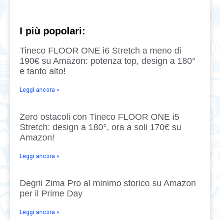
I più popolari:
Tineco FLOOR ONE i6 Stretch a meno di
190€ su Amazon: potenza top, design a 180°
e tanto alto!
Leggi ancora »
Zero ostacoli con Tineco FLOOR ONE i5
Stretch: design a 180°, ora a soli 170€ su
Amazon!
Leggi ancora »
Degrii Zima Pro al minimo storico su Amazon
per il Prime Day
Leggi ancora »