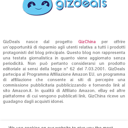
GizDeals nasce dal progetto
GizChina
per offrire
un’opportunità di risparmio agli utenti relativa a tutti i prodotti
protagonisti del blog principale. Questo blog non rappresenta
una testata giornalistica in quanto viene aggiornato senza
periodicità. Non può pertanto considerarsi un prodotto
editoriale ai sensi della legge n° 62 del 7.03.2001. GizDeals
partecipa al Programma Affiliazione Amazon EU, un programma
di affiliazione che consente ai siti di percepire una
commissione pubblicitaria pubblicizzando e fornendo link al
sito Amazon.it. In qualità di Affiliato Amazon, eBay ed altre
piattaforme di cui vengono pubblicati link, GizChina riceve un
guadagno dagli acquisti idonei.