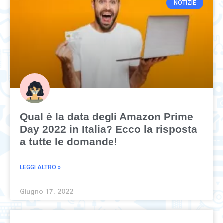
NOTIZIE
Qual è la data degli Amazon Prime
Day 2022 in Italia? Ecco la risposta
a tutte le domande!
LEGGI ALTRO »
Giugno 17, 2022