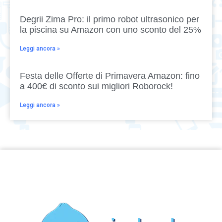
Degrii Zima Pro: il primo robot ultrasonico per
la piscina su Amazon con uno sconto del 25%
Leggi ancora »
Festa delle Offerte di Primavera Amazon: fino
a 400€ di sconto sui migliori Roborock!
Leggi ancora »