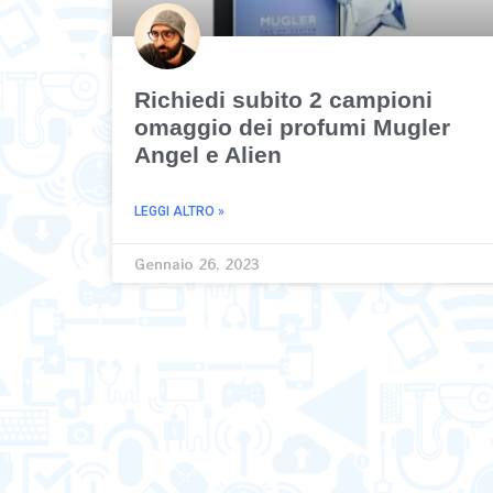
Richiedi subito 2 campioni
omaggio dei profumi Mugler
Angel e Alien
LEGGI ALTRO »
Gennaio 26, 2023