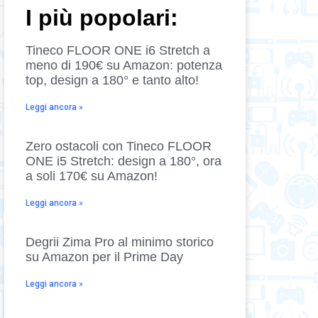
I più popolari:
Tineco FLOOR ONE i6 Stretch a
meno di 190€ su Amazon: potenza
top, design a 180° e tanto alto!
Leggi ancora »
Zero ostacoli con Tineco FLOOR
ONE i5 Stretch: design a 180°, ora
a soli 170€ su Amazon!
Leggi ancora »
Degrii Zima Pro al minimo storico
su Amazon per il Prime Day
Leggi ancora »