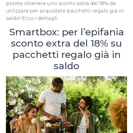
potete ottenere uno sconto extra del 18% da
utilizzare per acquistare pacchetti regalo già in
saldo! Ecco i dettagli.
Smartbox: per l’epifania
sconto extra del 18% su
pacchetti regalo già in
saldo