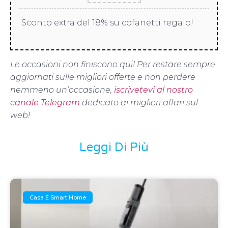
Sconto extra del 18% su cofanetti regalo!
Le occasioni non finiscono qui! Per restare sempre
aggiornati sulle migliori offerte e non perdere
nemmeno un’occasione,
iscrivetevi al nostro
canale Telegram
dedicato ai migliori affari sul
web!
Leggi Di Più
Casa E Smart Home