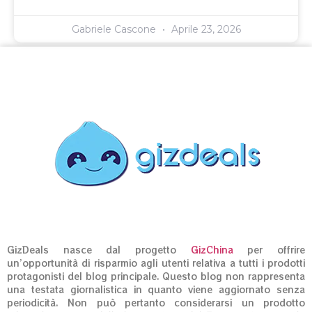
Gabriele Cascone
Aprile 23, 2026
GizDeals nasce dal progetto
GizChina
per offrire
un’opportunità di risparmio agli utenti relativa a tutti i prodotti
protagonisti del blog principale. Questo blog non rappresenta
una testata giornalistica in quanto viene aggiornato senza
periodicità. Non può pertanto considerarsi un prodotto