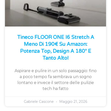
Tineco FLOOR ONE I6 Stretch A
Meno Di 190€ Su Amazon:
Potenza Top, Design A 180° E
Tanto Alto!
Aspirare e pulire in un solo passaggio: fino
a poco tempo fa sembrava un sogno
lontano e invece il settore delle pulizie
tech ha fatto
Gabriele Cascone
Maggio 21, 2026