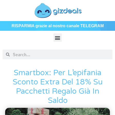
RISPARMIA grazie al nostro canale TELEGRAM
Smartbox: Per L’epifania
Sconto Extra Del 18% Su
Pacchetti Regalo Già In
Saldo