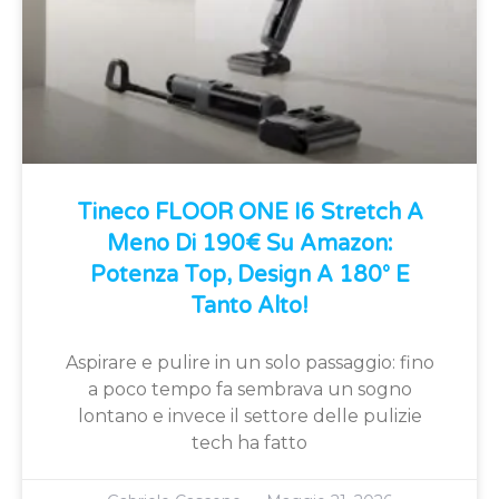
Tineco FLOOR ONE I6 Stretch A
Meno Di 190€ Su Amazon:
Potenza Top, Design A 180° E
Tanto Alto!
Aspirare e pulire in un solo passaggio: fino
a poco tempo fa sembrava un sogno
lontano e invece il settore delle pulizie
tech ha fatto