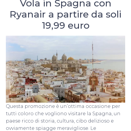
Vola in Spagna con
Ryanair a partire da soli
19,99 euro
Questa promozione è un’ottima occasione per
tutti coloro che vogliono visitare la Spagna, un
paese ricco di storia, cultura, cibo delizioso e
ovviamente spiagge meravigliose. Le