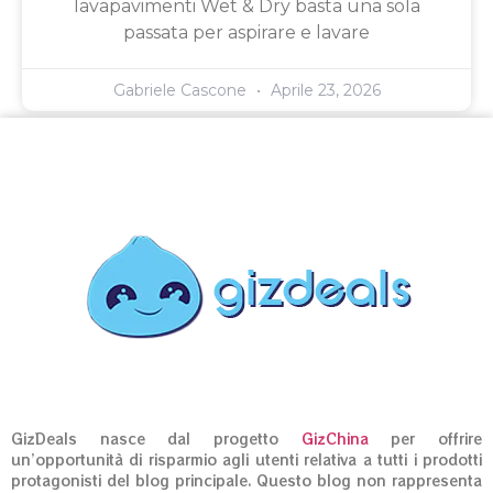
lavapavimenti Wet & Dry basta una sola
passata per aspirare e lavare
Gabriele Cascone
Aprile 23, 2026
GizDeals nasce dal progetto
GizChina
per offrire
un’opportunità di risparmio agli utenti relativa a tutti i prodotti
protagonisti del blog principale. Questo blog non rappresenta