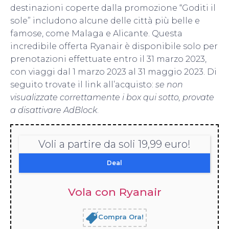
destinazioni coperte dalla promozione “Goditi il
sole” includono alcune delle città più belle e
famose, come Malaga e Alicante. Questa
incredibile offerta Ryanair è disponibile solo per
prenotazioni effettuate entro il 31 marzo 2023,
con viaggi dal 1 marzo 2023 al 31 maggio 2023. Di
seguito trovate il link all’acquisto:
se non
visualizzate correttamente i box qui sotto, provate
a disattivare AdBlock
.
Voli a partire da soli 19,99 euro!
Deal
Vola con Ryanair
Compra Ora!