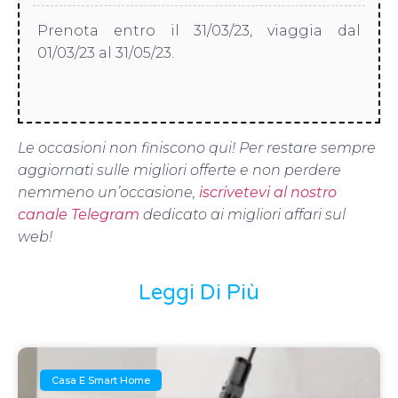
Prenota entro il 31/03/23, viaggia dal
01/03/23 al 31/05/23.
Le occasioni non finiscono qui! Per restare sempre
aggiornati sulle migliori offerte e non perdere
nemmeno un’occasione,
iscrivetevi al nostro
canale Telegram
dedicato ai migliori affari sul
web!
Leggi Di Più
Casa E Smart Home