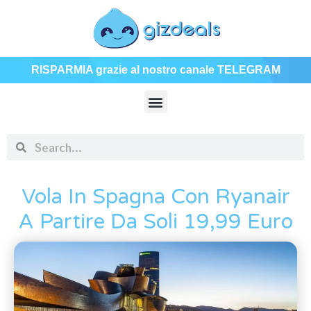
RISPARMIA grazie al nostro canale TELEGRAM
Vola In Spagna Con Ryanair
A Partire Da Soli 19,99 Euro