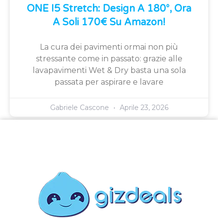
ONE I5 Stretch: Design A 180°, Ora
A Soli 170€ Su Amazon!
La cura dei pavimenti ormai non più
stressante come in passato: grazie alle
lavapavimenti Wet & Dry basta una sola
passata per aspirare e lavare
Gabriele Cascone
Aprile 23, 2026