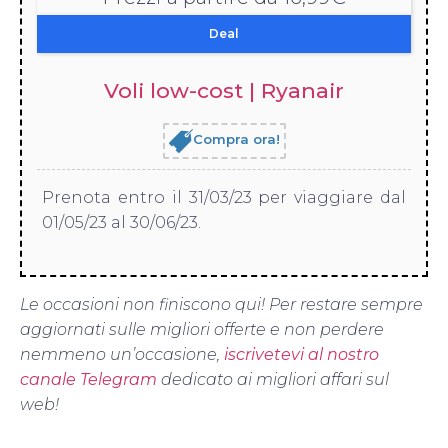
Deal
Voli low-cost | Ryanair
Compra ora!
Prenota entro il 31/03/23 per viaggiare dal
01/05/23 al 30/06/23.
Le occasioni non finiscono qui! Per restare sempre
aggiornati sulle migliori offerte e non perdere
nemmeno un’occasione,
iscrivetevi al nostro
canale Telegram
dedicato ai migliori affari sul
web!