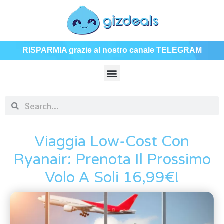
RISPARMIA grazie al nostro canale TELEGRAM
Viaggia Low-Cost Con
Ryanair: Prenota Il Prossimo
Volo A Soli 16,99€!