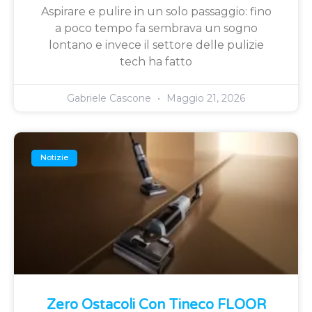
Aspirare e pulire in un solo passaggio: fino
a poco tempo fa sembrava un sogno
lontano e invece il settore delle pulizie
tech ha fatto
Gabriele Cascone
Maggio 21, 2026
Notizie
Zero Ostacoli Con Tineco FLOOR