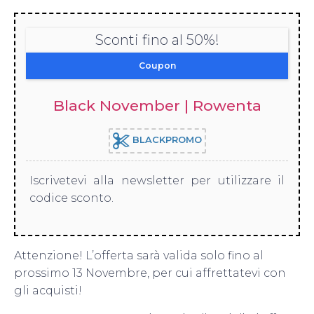
Sconti fino al 50%!
Coupon
Black November | Rowenta
BLACKPROMO
Iscrivetevi alla newsletter per utilizzare il
codice sconto.
Attenzione! L’offerta sarà valida solo fino al
prossimo 13 Novembre, per cui affrettatevi con
gli acquisti!