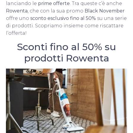
lanciando le
prime offerte
. Tra queste c’è anche
Rowenta
, che con la sua promo
Black November
offre uno
sconto esclusivo fino al 50%
su una serie
di prodotti. Scopriamo insieme come riscattare
l’offerta!
Sconti fino al 50% su
prodotti Rowenta