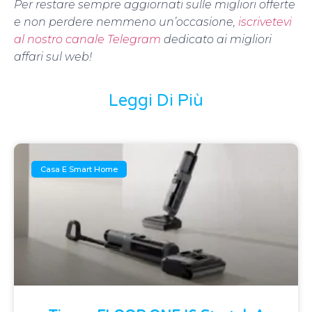
Per restare sempre aggiornati sulle migliori offerte
e non perdere nemmeno un’occasione,
iscrivetevi
al nostro canale Telegram
dedicato ai migliori
affari sul web!
Leggi Di Più
Casa E Smart Home