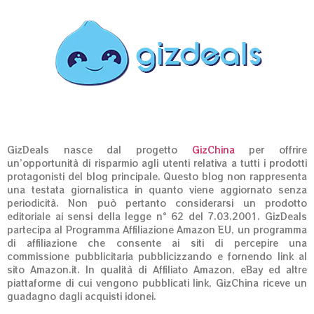
GizDeals nasce dal progetto
GizChina
per offrire
un’opportunità di risparmio agli utenti relativa a tutti i prodotti
protagonisti del blog principale. Questo blog non rappresenta
una testata giornalistica in quanto viene aggiornato senza
periodicità. Non può pertanto considerarsi un prodotto
editoriale ai sensi della legge n° 62 del 7.03.2001. GizDeals
partecipa al Programma Affiliazione Amazon EU, un programma
di affiliazione che consente ai siti di percepire una
commissione pubblicitaria pubblicizzando e fornendo link al
sito Amazon.it. In qualità di Affiliato Amazon, eBay ed altre
piattaforme di cui vengono pubblicati link, GizChina riceve un
guadagno dagli acquisti idonei.