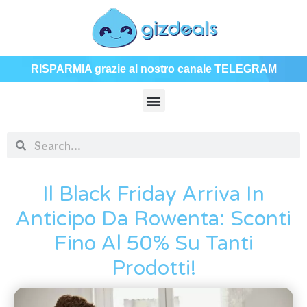
RISPARMIA grazie al nostro canale TELEGRAM
Il Black Friday Arriva In
Anticipo Da Rowenta: Sconti
Fino Al 50% Su Tanti
Prodotti!