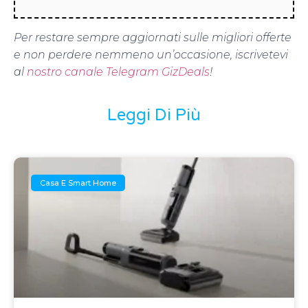
Per restare sempre aggiornati sulle migliori offerte
e non perdere nemmeno un’occasione, iscrivetevi
al
nostro canale Telegram GizDeals
!
Leggi Di Più
Casa E Smart Home