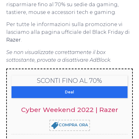
risparmiare fino al 70% su sedie da gaming,
tastiere, mouse e accessori tech e gaming.
Per tutte le informazioni sulla promozione vi
lasciamo alla pagina ufficiale del Black Friday di
Razer
.
Se non visualizzate correttamente il box
sottostante, provate a disattivare AdBlock.
SCONTI FINO AL 70%
Deal
Cyber Weekend 2022 | Razer
COMPRA ORA