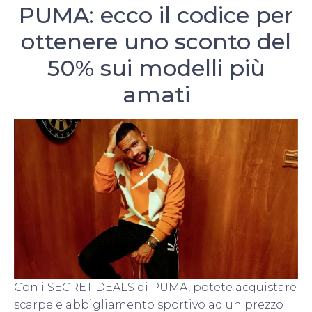
PUMA: ecco il codice per
ottenere uno sconto del
50% sui modelli più
amati
Con i SECRET DEALS di PUMA, potete acquistare
scarpe e abbigliamento sportivo ad un prezzo