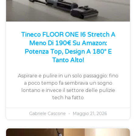
Tineco FLOOR ONE I6 Stretch A
Meno Di 190€ Su Amazon:
Potenza Top, Design A 180° E
Tanto Alto!
Aspirare e pulire in un solo passaggio: fino
a poco tempo fa sembrava un sogno
lontano e invece il settore delle pulizie
tech ha fatto
Gabriele Cascone
Maggio 21, 2026