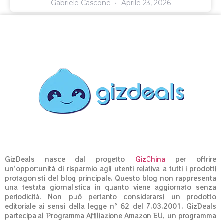
Gabriele Cascone
Aprile 23, 2026
GizDeals nasce dal progetto
GizChina
per offrire
un’opportunità di risparmio agli utenti relativa a tutti i prodotti
protagonisti del blog principale. Questo blog non rappresenta
una testata giornalistica in quanto viene aggiornato senza
periodicità. Non può pertanto considerarsi un prodotto
editoriale ai sensi della legge n° 62 del 7.03.2001. GizDeals
partecipa al Programma Affiliazione Amazon EU, un programma