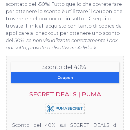
scontato del -50%! Tutto quello che dovrete fare
per ottenere lo sconto è utilizzare il coupon che
troverete nel box poco più sotto. Di seguito
trovate il link all’acquisto con tanto di codice da
applicare al checkout per ottenere uno sconto
del 50%:
se non visualizzate correttamente i box
qui sotto, provate a disattivare AdBlock
.
Sconto del 40%!
Coupon
SECRET DEALS | PUMA
PUMASECRET
Sconto del 40% sui SECRET DEALS di