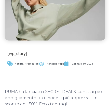
[wp_story]
Notizie
,
Promozioni
Raffaella Papa
Gennaio 10, 2023
PUMA ha lanciato i SECRET DEALS, con scarpe e
abbigliamento tra i modelli più apprezzati in
sconto del -50%. Ecco i dettagli!