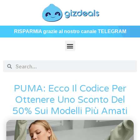
RISPARMIA grazie al nostro canale TELEGRAM
PUMA: Ecco Il Codice Per
Ottenere Uno Sconto Del
50% Sui Modelli Più Amati