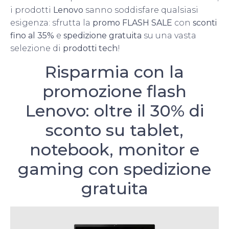
i prodotti
Lenovo
sanno soddisfare qualsiasi
esigenza: sfrutta la
promo FLASH SALE
con
sconti
fino al 35%
e
spedizione gratuita
su una vasta
selezione di
prodotti tech
!
Risparmia con la
promozione flash
Lenovo: oltre il 30% di
sconto su tablet,
notebook, monitor e
gaming con spedizione
gratuita