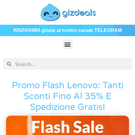
RISPARMIA grazie al nostro canale TELEGRAM
Promo Flash Lenovo: Tanti
Sconti Fino Al 35% E
Spedizione Gratis!