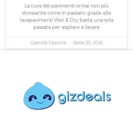
La cura dei pavimenti ormai non più
stressante come in passato: grazie alle
lavapavimenti Wet & Dry basta una sola
passata per aspirare e lavare
Gabriele Cascone
Aprile 23, 2026