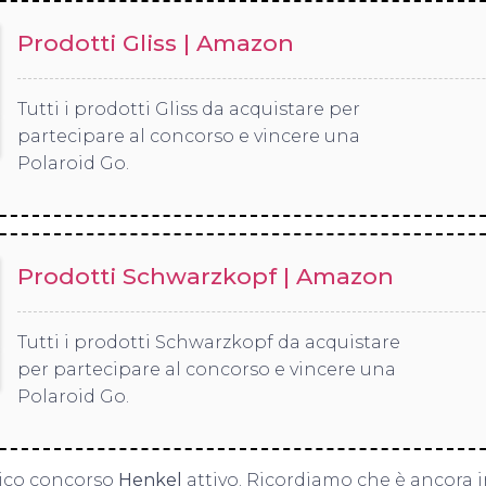
Prodotti Gliss | Amazon
Tutti i prodotti Gliss da acquistare per
partecipare al concorso e vincere una
Polaroid Go.
Prodotti Schwarzkopf | Amazon
Tutti i prodotti Schwarzkopf da acquistare
per partecipare al concorso e vincere una
Polaroid Go.
nico concorso
Henkel
attivo. Ricordiamo che è ancora i