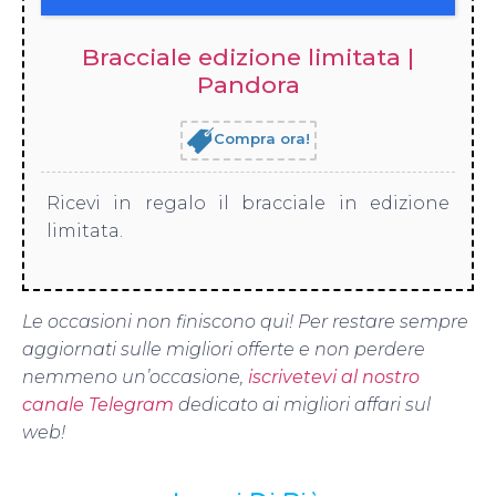
Bracciale edizione limitata |
Pandora
Compra ora!
Ricevi in regalo il bracciale in edizione
limitata.
Le occasioni non finiscono qui! Per restare sempre
aggiornati sulle migliori offerte e non perdere
nemmeno un’occasione,
iscrivetevi al nostro
canale Telegram
dedicato ai migliori affari sul
web!