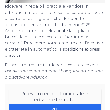
Ricevere in regalo il bracciale Pandora in
edizione limitata è molto semplice: aggiungete
al carrello tutti i gioielli che desiderate
acquistare per un importo di
almeno €129
.
Andate al carrello e
selezionate
la taglia di
bracciale giusta e cliccate su “aggiungi a
carrello”. Procedete normalmente con l’acquisto
e otterrete in automatico la
spedizione express
gratuita.
Di seguito trovate il link per l’acquisto:
se non
visualizzate correttamente i box qui sotto, provate
a disattivare AdBlock
.
Ricevi in regalo il bracciale in
edizione limitata!
Deal