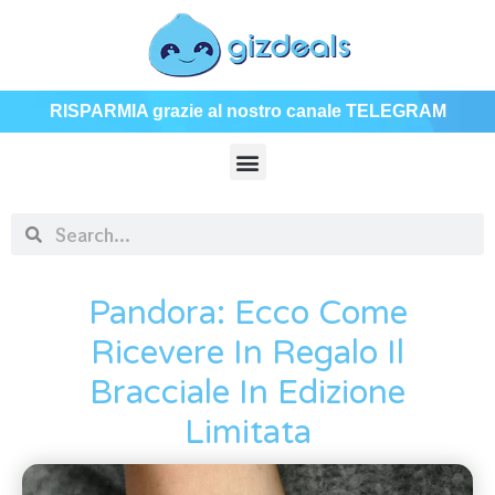
RISPARMIA grazie al nostro canale TELEGRAM
Pandora: Ecco Come
Ricevere In Regalo Il
Bracciale In Edizione
Limitata