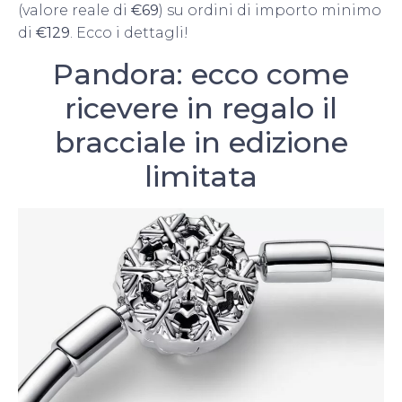
(valore reale di
€69
) su ordini di importo minimo
di
€129
. Ecco i dettagli!
Pandora: ecco come
ricevere in regalo il
bracciale in edizione
limitata