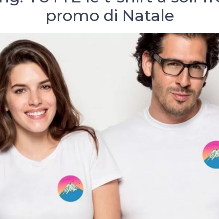
promo di Natale