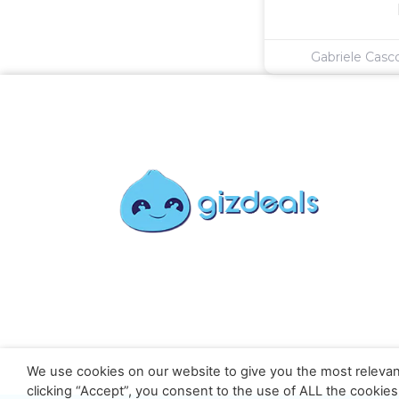
Gabriele Cas
We use cookies on our website to give you the most relevan
clicking “Accept”, you consent to the use of ALL the cookies