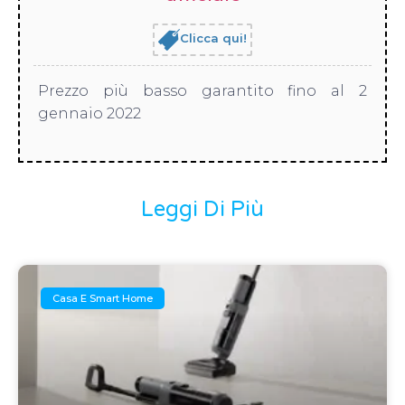
Clicca qui!
Prezzo più basso garantito fino al 2
gennaio 2022
Leggi Di Più
Casa E Smart Home