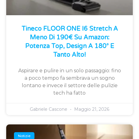
Tineco FLOOR ONE I6 Stretch A
Meno Di 190€ Su Amazon:
Potenza Top, Design A 180° E
Tanto Alto!
Aspirare e pulire in un solo passaggio: fino
a poco tempo fa sembrava un sogno
lontano e invece il settore delle pulizie
tech ha fatto
Gabriele Cascone
Maggio 21, 2026
Notizie