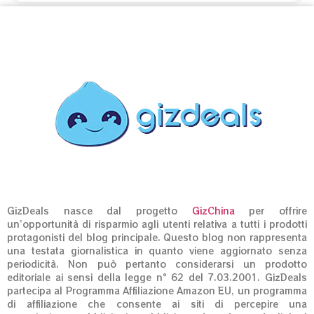
GizDeals nasce dal progetto
GizChina
per offrire
un’opportunità di risparmio agli utenti relativa a tutti i prodotti
protagonisti del blog principale. Questo blog non rappresenta
una testata giornalistica in quanto viene aggiornato senza
periodicità. Non può pertanto considerarsi un prodotto
editoriale ai sensi della legge n° 62 del 7.03.2001. GizDeals
partecipa al Programma Affiliazione Amazon EU, un programma
di affiliazione che consente ai siti di percepire una