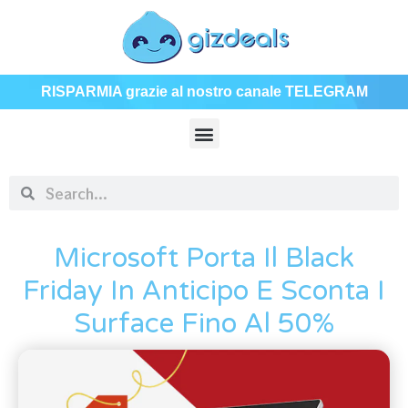
RISPARMIA grazie al nostro canale TELEGRAM
Microsoft Porta Il Black
Friday In Anticipo E Sconta I
Surface Fino Al 50%