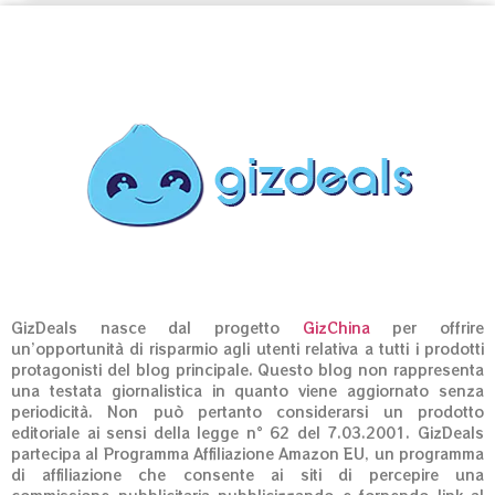
GizDeals nasce dal progetto
GizChina
per offrire
un’opportunità di risparmio agli utenti relativa a tutti i prodotti
protagonisti del blog principale. Questo blog non rappresenta
una testata giornalistica in quanto viene aggiornato senza
periodicità. Non può pertanto considerarsi un prodotto
editoriale ai sensi della legge n° 62 del 7.03.2001. GizDeals
partecipa al Programma Affiliazione Amazon EU, un programma
di affiliazione che consente ai siti di percepire una