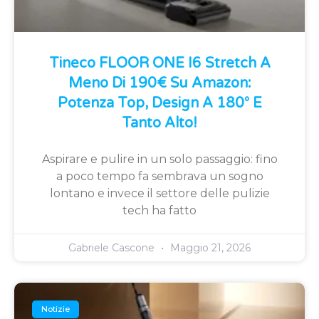
Tineco FLOOR ONE I6 Stretch A
Meno Di 190€ Su Amazon:
Potenza Top, Design A 180° E
Tanto Alto!
Aspirare e pulire in un solo passaggio: fino
a poco tempo fa sembrava un sogno
lontano e invece il settore delle pulizie
tech ha fatto
Gabriele Cascone
Maggio 21, 2026
Notizie