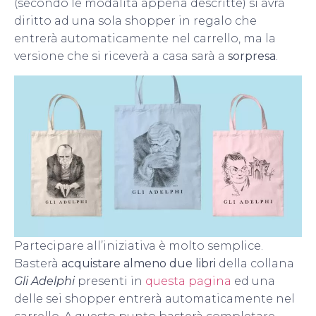
(secondo le modalità appena descritte) si avrà
diritto ad una sola shopper in regalo che
entrerà automaticamente nel carrello, ma la
versione che si riceverà a casa sarà a
sorpresa
.
Partecipare all’iniziativa è molto semplice.
Basterà
acquistare almeno due libri
della collana
Gli Adelphi
presenti in
questa pagina
ed una
delle sei shopper entrerà automaticamente nel