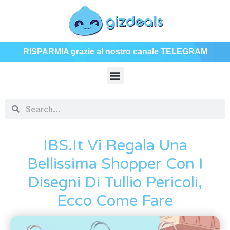
RISPARMIA grazie al nostro canale TELEGRAM
IBS.it Vi Regala Una
Bellissima Shopper Con I
Disegni Di Tullio Pericoli,
Ecco Come Fare