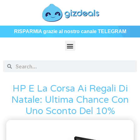
RISPARMIA grazie al nostro canale TELEGRAM
HP E La Corsa Ai Regali Di
Natale: Ultima Chance Con
Uno Sconto Del 10%