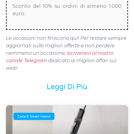
Sconto del 10% su ordini di almeno 1.000
euro.
Le occasioni non finiscono qui! Per restare sempre
aggiornati sulle migliori offerte e non perdere
nemmeno un’occasione,
iscrivetevi al nostro
canale Telegram
dedicato ai migliori affari sul
web!
Leggi Di Più
Casa E Smart Home