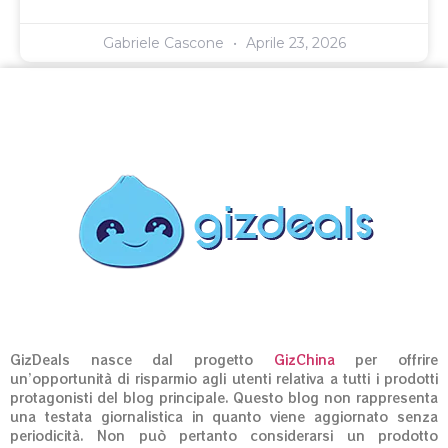
Gabriele Cascone
Aprile 23, 2026
GizDeals nasce dal progetto
GizChina
per offrire
un’opportunità di risparmio agli utenti relativa a tutti i prodotti
protagonisti del blog principale. Questo blog non rappresenta
una testata giornalistica in quanto viene aggiornato senza
periodicità. Non può pertanto considerarsi un prodotto