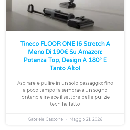
Tineco FLOOR ONE I6 Stretch A
Meno Di 190€ Su Amazon:
Potenza Top, Design A 180° E
Tanto Alto!
Aspirare e pulire in un solo passaggio: fino
a poco tempo fa sembrava un sogno
lontano e invece il settore delle pulizie
tech ha fatto
Gabriele Cascone
Maggio 21, 2026