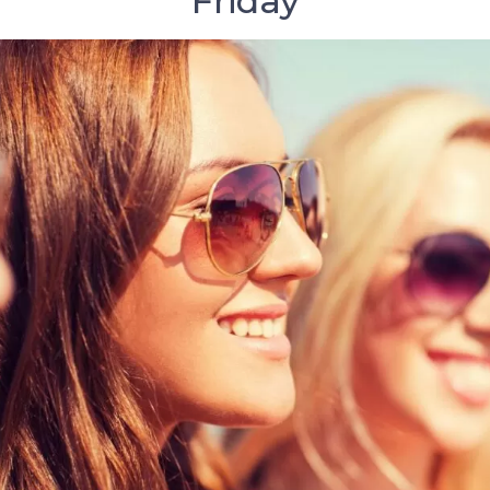
Friday