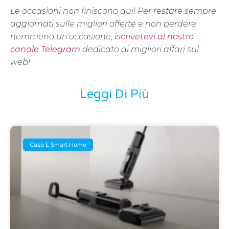
Le occasioni non finiscono qui! Per restare sempre
aggiornati sulle migliori offerte e non perdere
nemmeno un’occasione,
iscrivetevi al nostro
canale Telegram
dedicato ai migliori affari sul
web!
Leggi Di Più
Casa E Smart Home