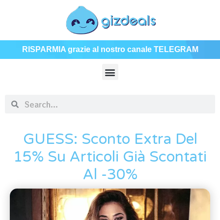
RISPARMIA grazie al nostro canale TELEGRAM
GUESS: Sconto Extra Del
15% Su Articoli Già Scontati
Al -30%