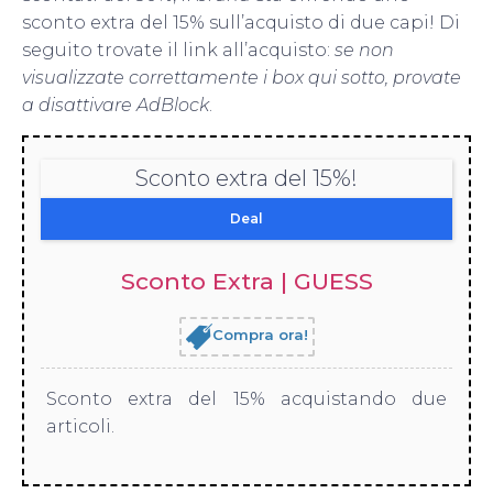
sconto extra del 15% sull’acquisto di due capi! Di
seguito trovate il link all’acquisto:
se non
visualizzate correttamente i box qui sotto, provate
a disattivare AdBlock
.
Sconto extra del 15%!
Deal
Sconto Extra | GUESS
Compra ora!
Sconto extra del 15% acquistando due
articoli.