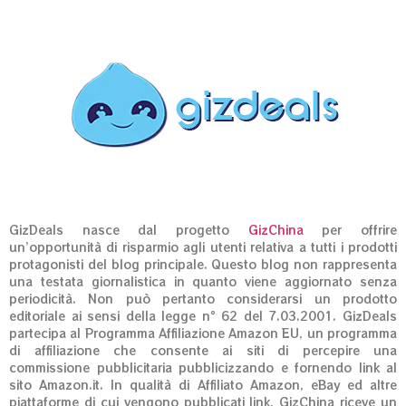
GizDeals nasce dal progetto
GizChina
per offrire
un’opportunità di risparmio agli utenti relativa a tutti i prodotti
protagonisti del blog principale. Questo blog non rappresenta
una testata giornalistica in quanto viene aggiornato senza
periodicità. Non può pertanto considerarsi un prodotto
editoriale ai sensi della legge n° 62 del 7.03.2001. GizDeals
partecipa al Programma Affiliazione Amazon EU, un programma
di affiliazione che consente ai siti di percepire una
commissione pubblicitaria pubblicizzando e fornendo link al
sito Amazon.it. In qualità di Affiliato Amazon, eBay ed altre
piattaforme di cui vengono pubblicati link, GizChina riceve un