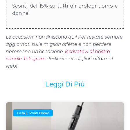
Sconti del 15% su tutti gli orologi uomo e
donna!
Le occasioni non finiscono qui! Per restare sempre
aggiornati sulle migliori offerte e non perdere
nemmeno un’occasione,
iscrivetevi al nostro
canale Telegram
dedicato ai migliori affari sul
web!
Leggi Di Più
Casa E Smart Home