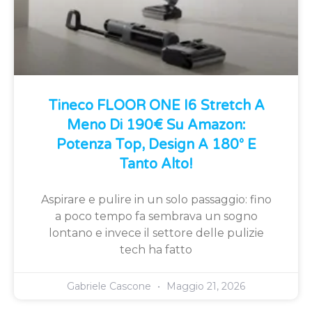
Tineco FLOOR ONE I6 Stretch A
Meno Di 190€ Su Amazon:
Potenza Top, Design A 180° E
Tanto Alto!
Aspirare e pulire in un solo passaggio: fino
a poco tempo fa sembrava un sogno
lontano e invece il settore delle pulizie
tech ha fatto
Gabriele Cascone
Maggio 21, 2026