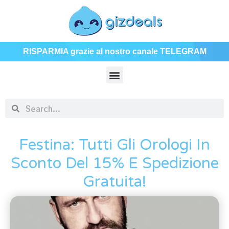
RISPARMIA grazie al nostro canale TELEGRAM
Festina: Tutti Gli Orologi In
Sconto Del 15% E Spedizione
Gratuita!