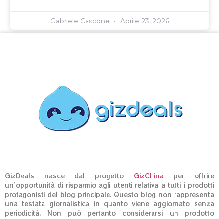
Gabriele Cascone
Aprile 23, 2026
GizDeals nasce dal progetto
GizChina
per offrire
un’opportunità di risparmio agli utenti relativa a tutti i prodotti
protagonisti del blog principale. Questo blog non rappresenta
una testata giornalistica in quanto viene aggiornato senza
periodicità. Non può pertanto considerarsi un prodotto