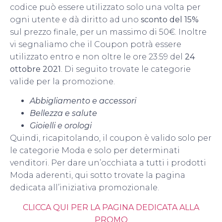
codice può essere utilizzato solo una volta per
ogni utente e dà diritto ad uno
sconto del 15%
sul prezzo finale, per un massimo di 50€. Inoltre
vi segnaliamo che il Coupon potrà essere
utilizzato entro e non oltre le ore 23:59 del
24
ottobre 2021
. Di seguito trovate le categorie
valide per la promozione.
Abbigliamento e accessori
Bellezza e salute
Gioielli e orologi
Quindi, ricapitolando, il coupon è valido solo per
le categorie Moda e solo per determinati
venditori. Per dare un’occhiata a tutti i prodotti
Moda aderenti, qui sotto trovate la pagina
dedicata all’iniziativa promozionale.
CLICCA QUI PER LA PAGINA DEDICATA ALLA
PROMO