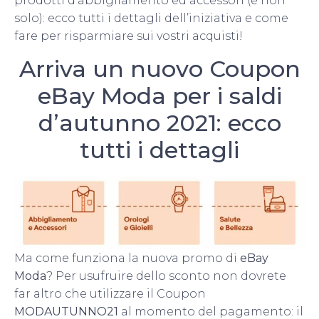
prodotti d’abbigliamento ed accessori (e non
solo): ecco tutti i dettagli dell’iniziativa e come
fare per risparmiare sui vostri acquisti!
Arriva un nuovo Coupon
eBay Moda per i saldi
d’autunno 2021: ecco
tutti i dettagli
Ma come funziona la nuova promo di
eBay
Moda
? Per usufruire dello sconto non dovrete
far altro che utilizzare il Coupon
MODAUTUNNO21
al momento del pagamento: il