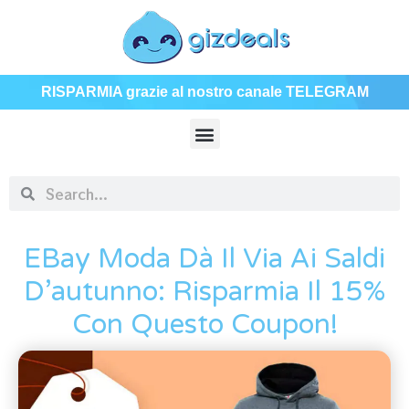
RISPARMIA grazie al nostro canale TELEGRAM
EBay Moda Dà Il Via Ai Saldi
D’autunno: Risparmia Il 15%
Con Questo Coupon!