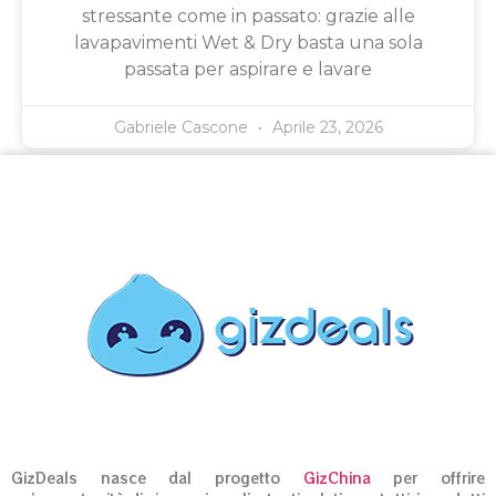
stressante come in passato: grazie alle
lavapavimenti Wet & Dry basta una sola
passata per aspirare e lavare
Gabriele Cascone
Aprile 23, 2026
GizDeals nasce dal progetto
GizChina
per offrire