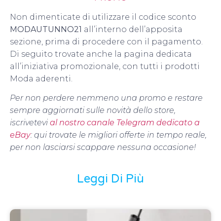
Non dimenticate di utilizzare il codice sconto
MODAUTUNNO21
all’interno dell’apposita
sezione, prima di procedere con il pagamento.
Di seguito trovate anche la pagina dedicata
all’iniziativa promozionale, con tutti i prodotti
Moda aderenti.
Per non perdere nemmeno una promo e restare
sempre aggiornati sulle novità dello store,
iscrivetevi
al nostro canale Telegram dedicato a
eBay
: qui trovate le migliori offerte in tempo reale,
per non lasciarsi scappare nessuna occasione!
Leggi Di Più