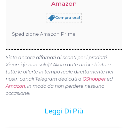
Amazon
Compra ora!
Spedizione Amazon Prime
Siete ancora affamati di sconti per i prodotti
Xiaomi (e non solo)? Allora date un’occhiata a
tutte le offerte in tempo reale direttamente nei
nostri canali Telegram dedicati a
GShopper
ed
Amazon
, in modo da non perdere nessuna
occasione!
Leggi Di Più