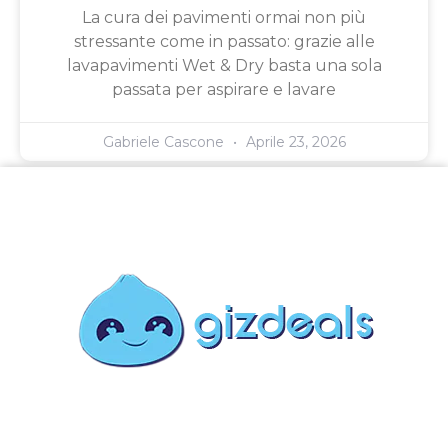
La cura dei pavimenti ormai non più
stressante come in passato: grazie alle
lavapavimenti Wet & Dry basta una sola
passata per aspirare e lavare
Gabriele Cascone
Aprile 23, 2026