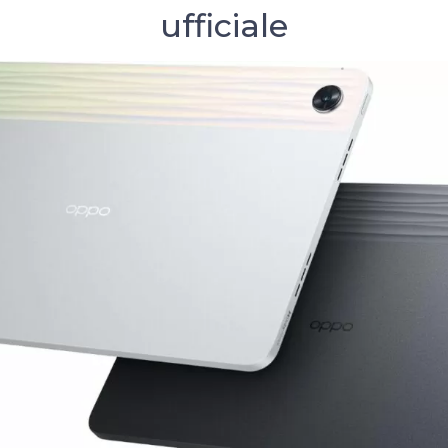
ufficiale