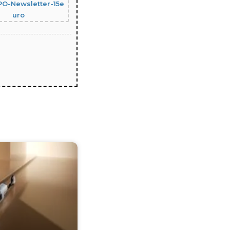
O-Newsletter-15e
uro