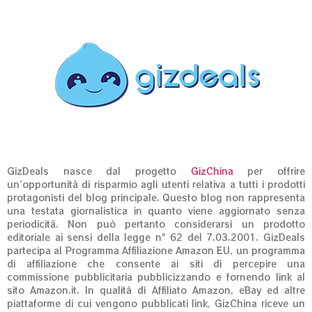
GizDeals nasce dal progetto
GizChina
per offrire
un’opportunità di risparmio agli utenti relativa a tutti i prodotti
protagonisti del blog principale. Questo blog non rappresenta
una testata giornalistica in quanto viene aggiornato senza
periodicità. Non può pertanto considerarsi un prodotto
editoriale ai sensi della legge n° 62 del 7.03.2001. GizDeals
partecipa al Programma Affiliazione Amazon EU, un programma
di affiliazione che consente ai siti di percepire una
commissione pubblicitaria pubblicizzando e fornendo link al
sito Amazon.it. In qualità di Affiliato Amazon, eBay ed altre
piattaforme di cui vengono pubblicati link, GizChina riceve un