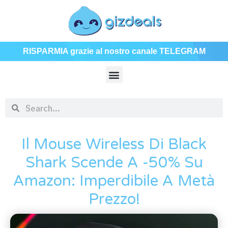
RISPARMIA grazie al nostro canale TELEGRAM
Il Mouse Wireless Di Black
Shark Scende A -50% Su
Amazon: Imperdibile A Metà
Prezzo!