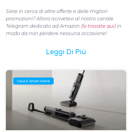
Siete in cerca di altre offerte e delle migliori
promozioni? Allora iscrivetevi al nostro canale
Telegram dedicato ad Amazon (
lo trovate qui
) in
modo da non perdere nessuna occasione!
Leggi Di Più
Casa E Smart Home