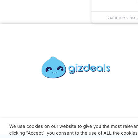
Gabriele Cas
We use cookies on our website to give you the most relevan
clicking “Accept”, you consent to the use of ALL the cookies