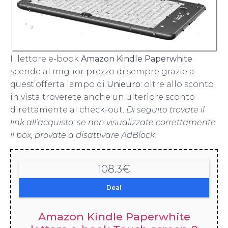
Il lettore e-book
Amazon Kindle Paperwhite
scende al miglior prezzo di sempre grazie a
quest’offerta lampo di
Unieuro
: oltre allo sconto
in vista troverete anche un ulteriore sconto
direttamente al check-out.
Di seguito trovate il
link all’acquisto: se non visualizzate correttamente
il box, provate a disattivare AdBlock.
108.3€
Deal
Amazon Kindle Paperwhite