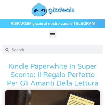
RISPARMIA grazie al nostro canale TELEGRAM
Kindle Paperwhite In Super
Sconto: Il Regalo Perfetto
Per Gli Amanti Della Lettura