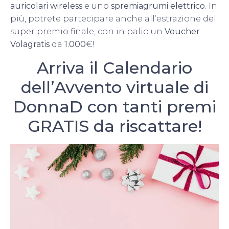
auricolari wireless
e uno
spremiagrumi elettrico
. In
più, potrete partecipare anche all’estrazione del
super premio finale, con in palio un
Voucher
Volagratis
da
1.000
€!
Arriva il Calendario
dell’Avvento virtuale di
DonnaD con tanti premi
GRATIS da riscattare!