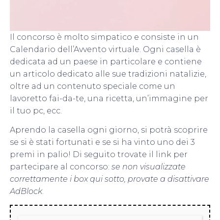
Il concorso è molto simpatico e consiste in un
Calendario dell’Avvento virtuale. Ogni casella è
dedicata ad un paese in particolare e contiene
un articolo dedicato alle sue tradizioni natalizie,
oltre ad un contenuto speciale come un
lavoretto fai-da-te, una ricetta, un’immagine per
il tuo pc, ecc.
Aprendo la casella ogni giorno, si potrà scoprire
se si è stati fortunati e se si ha vinto uno dei 3
premi in palio! Di seguito trovate il link per
partecipare al concorso:
se non visualizzate
correttamente i box qui sotto, provate a disattivare
AdBlock
.