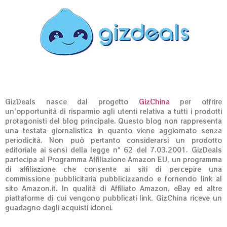
GizDeals nasce dal progetto
GizChina
per offrire
un’opportunità di risparmio agli utenti relativa a tutti i prodotti
protagonisti del blog principale. Questo blog non rappresenta
una testata giornalistica in quanto viene aggiornato senza
periodicità. Non può pertanto considerarsi un prodotto
editoriale ai sensi della legge n° 62 del 7.03.2001. GizDeals
partecipa al Programma Affiliazione Amazon EU, un programma
di affiliazione che consente ai siti di percepire una
commissione pubblicitaria pubblicizzando e fornendo link al
sito Amazon.it. In qualità di Affiliato Amazon, eBay ed altre
piattaforme di cui vengono pubblicati link, GizChina riceve un
guadagno dagli acquisti idonei.