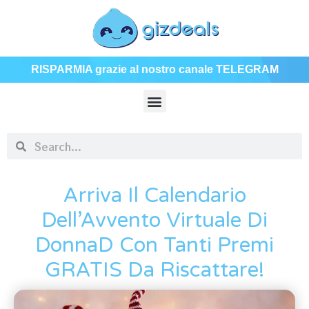
RISPARMIA grazie al nostro canale TELEGRAM
Arriva Il Calendario
Dell’Avvento Virtuale Di
DonnaD Con Tanti Premi
GRATIS Da Riscattare!