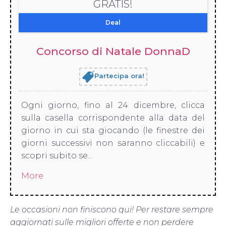
GRATIS!
Deal
Concorso di Natale DonnaD
Partecipa ora!
Ogni giorno, fino al 24 dicembre, clicca
sulla casella corrispondente alla data del
giorno in cui sta giocando (le finestre dei
giorni successivi non saranno cliccabili) e
scopri subito se...
More
Le occasioni non finiscono qui! Per restare sempre
aggiornati sulle migliori offerte e non perdere