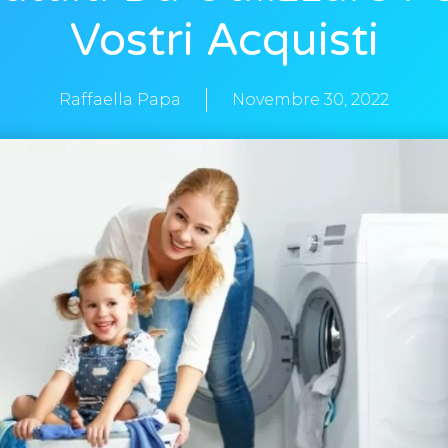
Vostri Acquisti
Raffaella Papa
Novembre 30, 2022