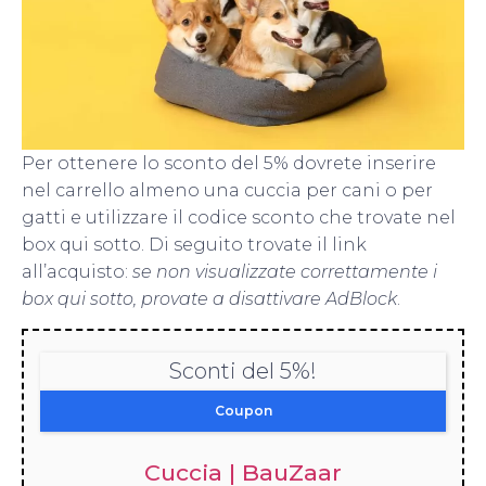
Per ottenere lo sconto del 5% dovrete inserire
nel carrello almeno una cuccia per cani o per
gatti e utilizzare il codice sconto che trovate nel
box qui sotto. Di seguito trovate il link
all’acquisto:
se non visualizzate correttamente i
box qui sotto, provate a disattivare AdBlock
.
Sconti del 5%!
Coupon
Cuccia | BauZaar