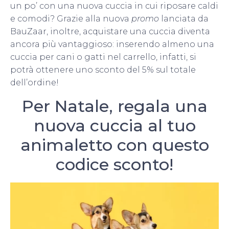
un po’ con una nuova cuccia in cui riposare caldi
e comodi? Grazie alla nuova
promo
lanciata da
BauZaar, inoltre, acquistare una cuccia diventa
ancora più vantaggioso: inserendo almeno una
cuccia per cani o gatti nel carrello, infatti, si
potrà ottenere uno sconto del 5% sul totale
dell’ordine!
Per Natale, regala una
nuova cuccia al tuo
animaletto con questo
codice sconto!