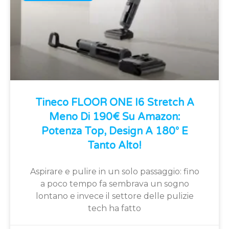
Tineco FLOOR ONE I6 Stretch A
Meno Di 190€ Su Amazon:
Potenza Top, Design A 180° E
Tanto Alto!
Aspirare e pulire in un solo passaggio: fino
a poco tempo fa sembrava un sogno
lontano e invece il settore delle pulizie
tech ha fatto