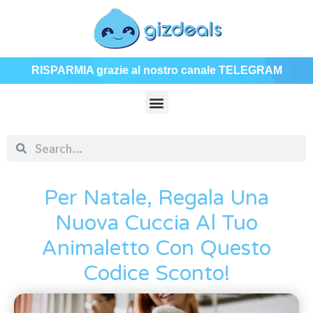
RISPARMIA grazie al nostro canale TELEGRAM
Per Natale, Regala Una
Nuova Cuccia Al Tuo
Animaletto Con Questo
Codice Sconto!