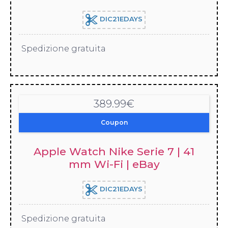
DIC21EDAYS
Spedizione gratuita
389.99€
Coupon
Apple Watch Nike Serie 7 | 41
mm Wi-Fi | eBay
DIC21EDAYS
Spedizione gratuita