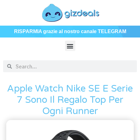
RISPARMIA grazie al nostro canale TELEGRAM
Apple Watch Nike SE E Serie
7 Sono Il Regalo Top Per
Ogni Runner