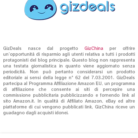
GizDeals nasce dal progetto
GizChina
per offrire
un’opportunità di risparmio agli utenti relativa a tutti i prodotti
protagonisti del blog principale. Questo blog non rappresenta
una testata giornalistica in quanto viene aggiornato senza
periodicità. Non può pertanto considerarsi un prodotto
editoriale ai sensi della legge n° 62 del 7.03.2001. GizDeals
partecipa al Programma Affiliazione Amazon EU, un programma
di affiliazione che consente ai siti di percepire una
commissione pubblicitaria pubblicizzando e fornendo link al
sito Amazon.it. In qualità di Affiliato Amazon, eBay ed altre
piattaforme di cui vengono pubblicati link, GizChina riceve un
guadagno dagli acquisti idonei.