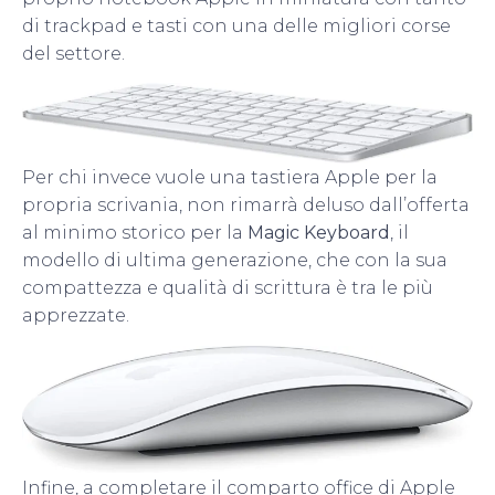
di trackpad e tasti con una delle migliori corse
del settore.
Per chi invece vuole una tastiera Apple per la
propria scrivania, non rimarrà deluso dall’offerta
al minimo storico per la
Magic Keyboard
, il
modello di ultima generazione, che con la sua
compattezza e qualità di scrittura è tra le più
apprezzate.
Infine, a completare il comparto office di Apple