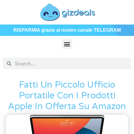
RISPARMIA grazie al nostro canale TELEGRAM
Fatti Un Piccolo Ufficio
Portatile Con I Prodotti
Apple In Offerta Su Amazon