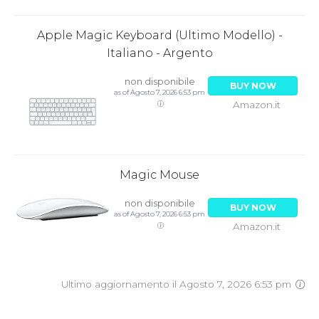
Apple Magic Keyboard (Ultimo Modello) -
Italiano - Argento
non disponibile
BUY NOW
as of Agosto 7, 2026 6:53 pm
Amazon.it
Magic Mouse
non disponibile
BUY NOW
as of Agosto 7, 2026 6:53 pm
Amazon.it
Ultimo aggiornamento il Agosto 7, 2026 6:53 pm