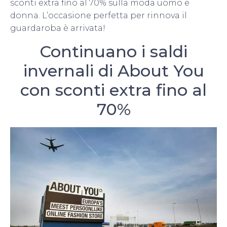
sconti extra fino al 70% sulla moda uomo e
donna. L’occasione perfetta per rinnova il
guardaroba è arrivata!
Continuano i saldi
invernali di About You
con sconti extra fino al
70%