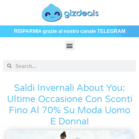
RISPARMIA grazie al nostro canale TELEGRAM
Saldi Invernali About You:
Ultime Occasione Con Sconti
Fino Al 70% Su Moda Uomo
E Donna!