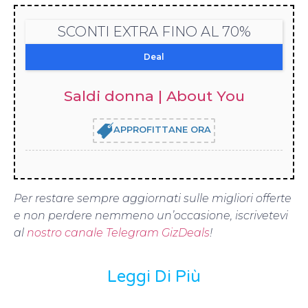
SCONTI EXTRA FINO AL 70%
Deal
Saldi donna | About You
APPROFITTANE ORA
Per restare sempre aggiornati sulle migliori offerte
e non perdere nemmeno un’occasione, iscrivetevi
al
nostro canale Telegram GizDeals
!
Leggi Di Più