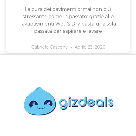
La cura dei pavimenti ormai non più
stressante come in passato: grazie alle
lavapavimenti Wet & Dry basta una sola
passata per aspirare e lavare
Gabriele Cascone
Aprile 23, 2026