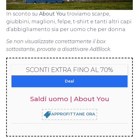
In sconto su
About You
troviamo scarpe,
giubbini, maglioni, felpe, t-shirt e tanti altri capi
d’abbigliamento sia per uomo che per donna.
Se non visualizzate correttamente il box
sottostante, provate a disattivare AdBlock.
SCONTI EXTRA FINO AL 70%
Deal
Saldi uomo | About You
APPROFITTANE ORA