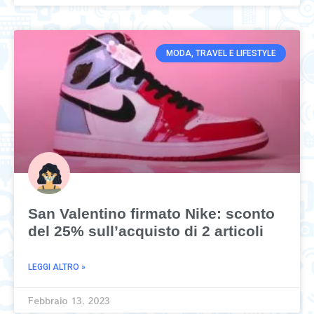
MODA, TRAVEL E LIFESTYLE
San Valentino firmato Nike: sconto
del 25% sull’acquisto di 2 articoli
LEGGI ALTRO »
Febbraio 13, 2023