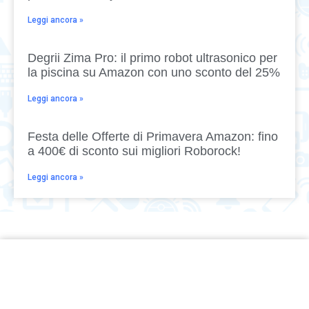
Leggi ancora »
Degrii Zima Pro: il primo robot ultrasonico per
la piscina su Amazon con uno sconto del 25%
Leggi ancora »
Festa delle Offerte di Primavera Amazon: fino
a 400€ di sconto sui migliori Roborock!
Leggi ancora »