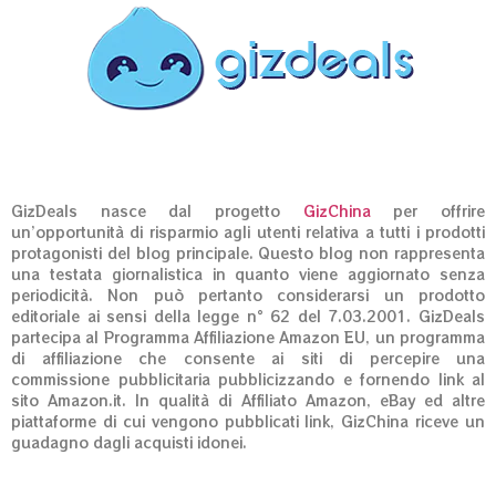
GizDeals nasce dal progetto
GizChina
per offrire
un’opportunità di risparmio agli utenti relativa a tutti i prodotti
protagonisti del blog principale. Questo blog non rappresenta
una testata giornalistica in quanto viene aggiornato senza
periodicità. Non può pertanto considerarsi un prodotto
editoriale ai sensi della legge n° 62 del 7.03.2001. GizDeals
partecipa al Programma Affiliazione Amazon EU, un programma
di affiliazione che consente ai siti di percepire una
commissione pubblicitaria pubblicizzando e fornendo link al
sito Amazon.it. In qualità di Affiliato Amazon, eBay ed altre
piattaforme di cui vengono pubblicati link, GizChina riceve un
guadagno dagli acquisti idonei.