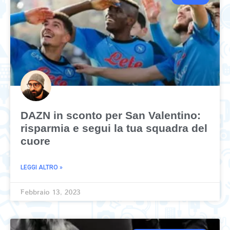
DAZN in sconto per San Valentino:
risparmia e segui la tua squadra del
cuore
LEGGI ALTRO »
Febbraio 13, 2023