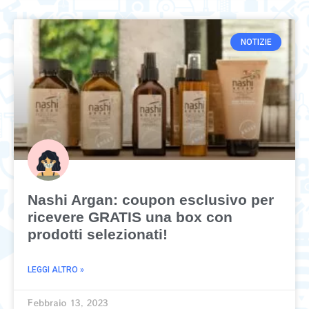
NOTIZIE
Nashi Argan: coupon esclusivo per
ricevere GRATIS una box con
prodotti selezionati!
LEGGI ALTRO »
Febbraio 13, 2023