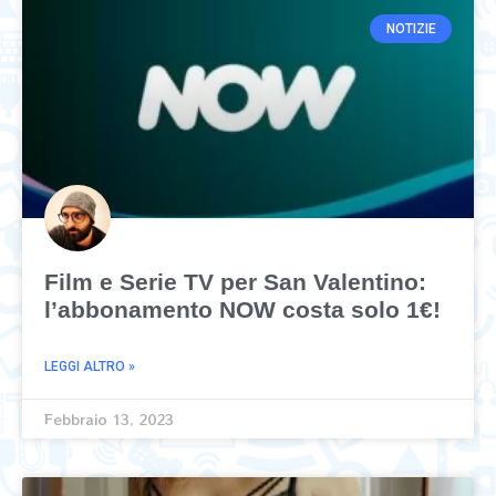
NOTIZIE
Film e Serie TV per San Valentino:
l’abbonamento NOW costa solo 1€!
LEGGI ALTRO »
Febbraio 13, 2023