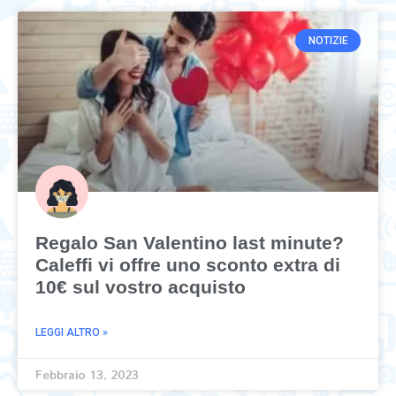
NOTIZIE
Regalo San Valentino last minute?
Caleffi vi offre uno sconto extra di
10€ sul vostro acquisto
LEGGI ALTRO »
Febbraio 13, 2023