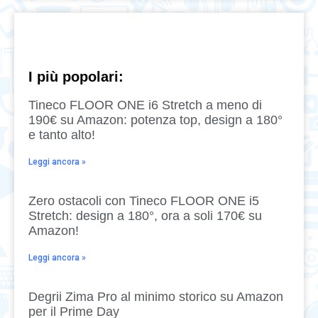
I più popolari:
Tineco FLOOR ONE i6 Stretch a meno di
190€ su Amazon: potenza top, design a 180°
e tanto alto!
Leggi ancora »
Zero ostacoli con Tineco FLOOR ONE i5
Stretch: design a 180°, ora a soli 170€ su
Amazon!
Leggi ancora »
Degrii Zima Pro al minimo storico su Amazon
per il Prime Day