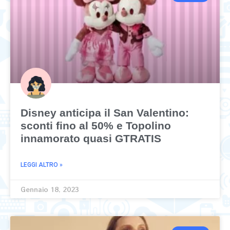
Disney anticipa il San Valentino:
sconti fino al 50% e Topolino
innamorato quasi GTRATIS
LEGGI ALTRO »
Gennaio 18, 2023