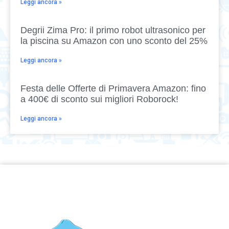
Leggi ancora »
Degrii Zima Pro: il primo robot ultrasonico per
la piscina su Amazon con uno sconto del 25%
Leggi ancora »
Festa delle Offerte di Primavera Amazon: fino
a 400€ di sconto sui migliori Roborock!
Leggi ancora »