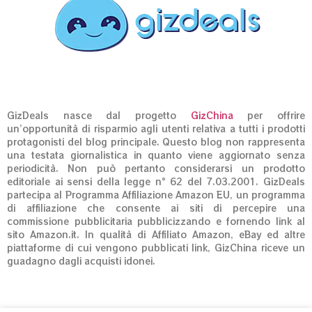
GizDeals nasce dal progetto
GizChina
per offrire
un’opportunità di risparmio agli utenti relativa a tutti i prodotti
protagonisti del blog principale. Questo blog non rappresenta
una testata giornalistica in quanto viene aggiornato senza
periodicità. Non può pertanto considerarsi un prodotto
editoriale ai sensi della legge n° 62 del 7.03.2001. GizDeals
partecipa al Programma Affiliazione Amazon EU, un programma
di affiliazione che consente ai siti di percepire una
commissione pubblicitaria pubblicizzando e fornendo link al
sito Amazon.it. In qualità di Affiliato Amazon, eBay ed altre
piattaforme di cui vengono pubblicati link, GizChina riceve un
guadagno dagli acquisti idonei.