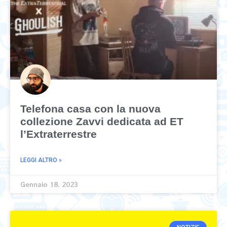
Telefona casa con la nuova
collezione Zavvi dedicata ad ET
l’Extraterrestre
LEGGI ALTRO »
Gennaio 18, 2023