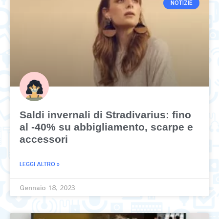
NOTIZIE
Saldi invernali di Stradivarius: fino
al -40% su abbigliamento, scarpe e
accessori
LEGGI ALTRO »
Gennaio 18, 2023