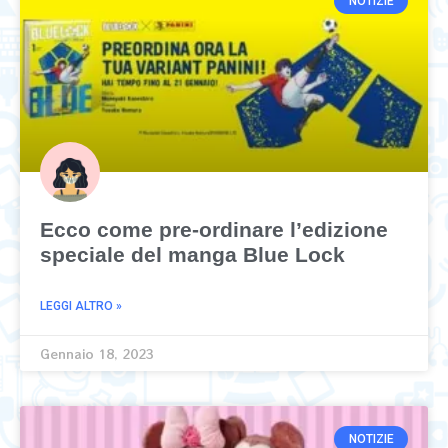
NOTIZIE
Ecco come pre-ordinare l’edizione
speciale del manga Blue Lock
LEGGI ALTRO »
Gennaio 18, 2023
NOTIZIE