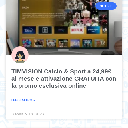
NOTIZIE
TIMVISION Calcio & Sport a 24,99€
al mese e attivazione GRATUITA con
la promo esclusiva online
LEGGI ALTRO »
Gennaio 18, 2023