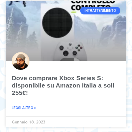
INTRATTENIMENTO
Dove comprare Xbox Series S:
disponibile su Amazon Italia a soli
255€!
LEGGI ALTRO »
Gennaio 18, 2023