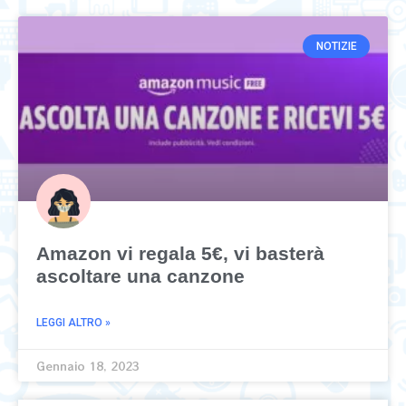
NOTIZIE
Amazon vi regala 5€, vi basterà
ascoltare una canzone
LEGGI ALTRO »
Gennaio 18, 2023