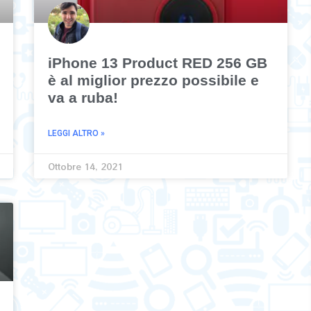
iPhone 13 Product RED 256 GB
è al miglior prezzo possibile e
va a ruba!
LEGGI ALTRO »
Ottobre 14, 2021