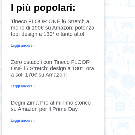
I più popolari:
Tineco FLOOR ONE i6 Stretch a
meno di 190€ su Amazon: potenza
top, design a 180° e tanto alto!
Leggi ancora »
Zero ostacoli con Tineco FLOOR
ONE i5 Stretch: design a 180°, ora
a soli 170€ su Amazon!
Leggi ancora »
Degrii Zima Pro al minimo storico
su Amazon per il Prime Day
Leggi ancora »