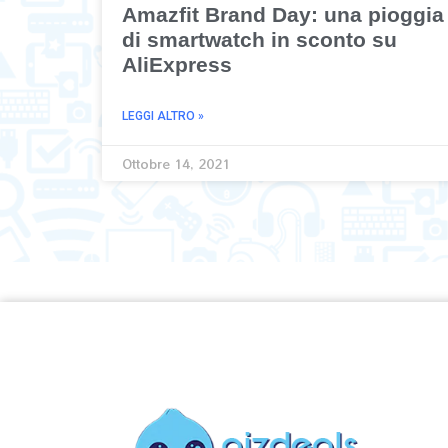
Amazfit Brand Day: una pioggia
di smartwatch in sconto su
AliExpress
LEGGI ALTRO »
Ottobre 14, 2021