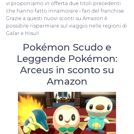
vi proponiamo in offerta due titoli precedenti
che hanno fatto innamorare i fan del franchise.
Grazie a questi nuovi sconti su Amazon è
possibile risparmiare sul viaggio nelle regioni di
Galar e Hisui!
Pokémon Scudo e
Leggende Pokémon:
Arceus in sconto su
Amazon