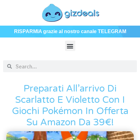
RISPARMIA grazie al nostro canale TELEGRAM
Preparati All’arrivo Di
Scarlatto E Violetto Con I
Giochi Pokémon In Offerta
Su Amazon Da 39€!