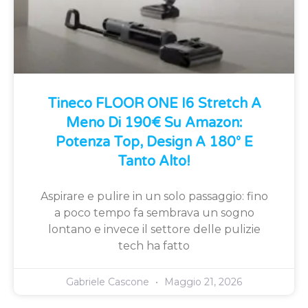
Tineco FLOOR ONE I6 Stretch A
Meno Di 190€ Su Amazon:
Potenza Top, Design A 180° E
Tanto Alto!
Aspirare e pulire in un solo passaggio: fino
a poco tempo fa sembrava un sogno
lontano e invece il settore delle pulizie
tech ha fatto
Gabriele Cascone
Maggio 21, 2026