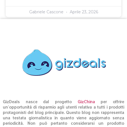
Gabriele Cascone
Aprile 23, 2026
GizDeals nasce dal progetto
GizChina
per offrire
un’opportunità di risparmio agli utenti relativa a tutti i prodotti
protagonisti del blog principale. Questo blog non rappresenta
una testata giornalistica in quanto viene aggiornato senza
periodicità. Non può pertanto considerarsi un prodotto