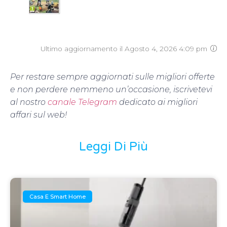
Ultimo aggiornamento il Agosto 4, 2026 4:09 pm
Per restare sempre aggiornati sulle migliori offerte
e non perdere nemmeno un’occasione, iscrivetevi
al nostro
canale Telegram
dedicato ai migliori
affari sul web!
Leggi Di Più
Casa E Smart Home