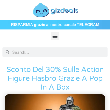
RISPARMIA grazie al nostro canale TELEGRAM
Sconto Del 30% Sulle Action
Figure Hasbro Grazie A Pop
In A Box