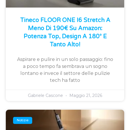
Tineco FLOOR ONE I6 Stretch A
Meno Di 190€ Su Amazon:
Potenza Top, Design A 180° E
Tanto Alto!
Aspirare e pulire in un solo passaggio: fino
a poco tempo fa sembrava un sogno
lontano e invece il settore delle pulizie
tech ha fatto
Gabriele Cascone
Maggio 21, 2026
Notizie