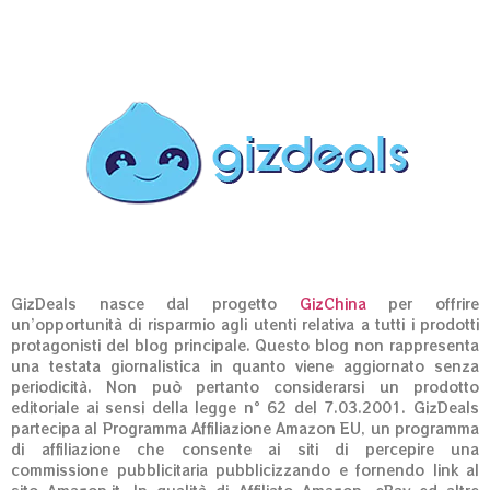
GizDeals nasce dal progetto
GizChina
per offrire
un’opportunità di risparmio agli utenti relativa a tutti i prodotti
protagonisti del blog principale. Questo blog non rappresenta
una testata giornalistica in quanto viene aggiornato senza
periodicità. Non può pertanto considerarsi un prodotto
editoriale ai sensi della legge n° 62 del 7.03.2001. GizDeals
partecipa al Programma Affiliazione Amazon EU, un programma
di affiliazione che consente ai siti di percepire una
commissione pubblicitaria pubblicizzando e fornendo link al