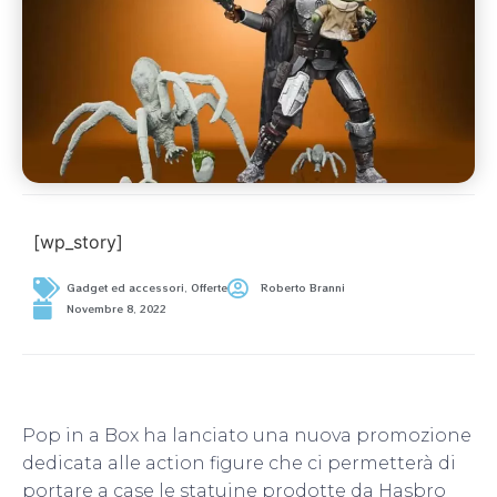
[wp_story]
Gadget ed accessori
,
Offerte
Roberto Branni
Novembre 8, 2022
Pop in a Box ha lanciato una nuova promozione
dedicata alle action figure che ci permetterà di
portare a case le statuine prodotte da Hasbro