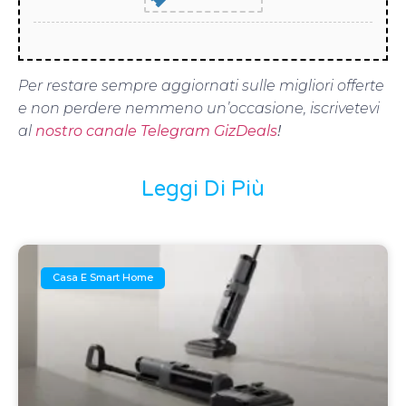
Per restare sempre aggiornati sulle migliori offerte
e non perdere nemmeno un’occasione, iscrivetevi
al
nostro canale Telegram GizDeals
!
Leggi Di Più
Casa E Smart Home